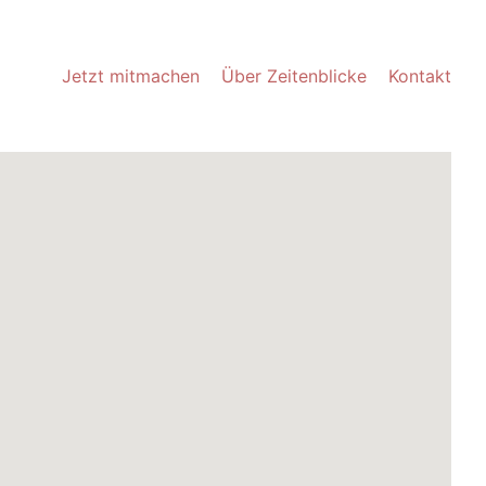
Jetzt mitmachen
Über Zeitenblicke
Kontakt