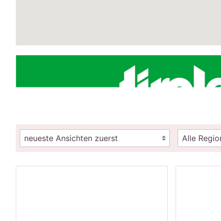
Alle Regi