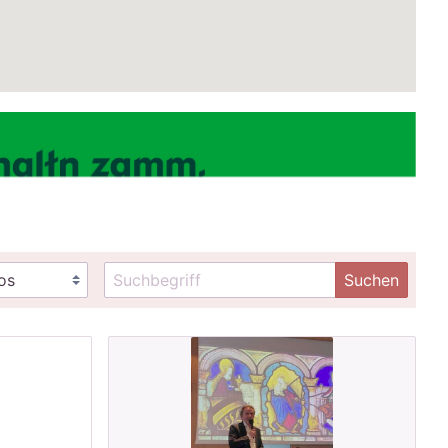
Suchen