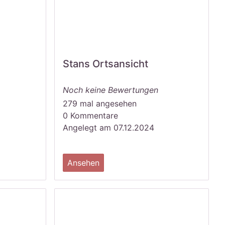
Stans Ortsansicht
Noch keine Bewertungen
279 mal angesehen
0 Kommentare
Angelegt am 07.12.2024
Ansehen