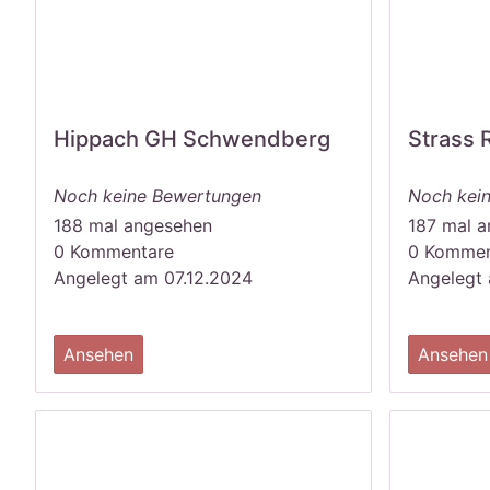
Hippach GH Schwendberg
Strass 
Noch keine Bewertungen
Noch kei
188 mal angesehen
187 mal 
0 Kommentare
0 Kommen
Angelegt am 07.12.2024
Angelegt 
Ansehen
Ansehen