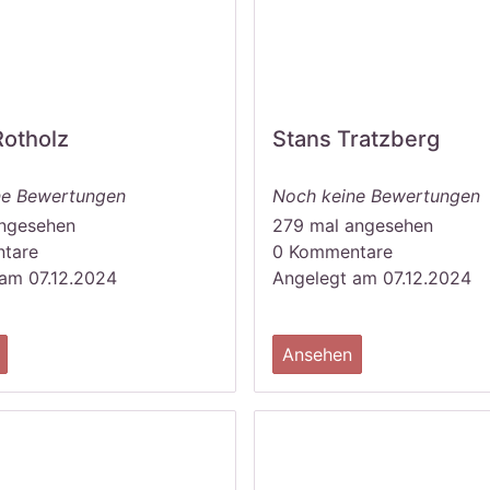
Rotholz
Stans Tratzberg
ne Bewertungen
Noch keine Bewertungen
angesehen
279 mal angesehen
tare
0 Kommentare
am 07.12.2024
Angelegt am 07.12.2024
Ansehen