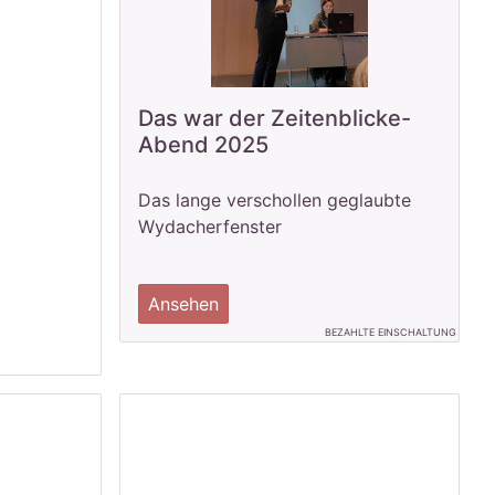
Das war der Zeitenblicke-
Abend 2025
Das lange verschollen geglaubte
Wydacherfenster
Ansehen
BEZAHLTE EINSCHALTUNG