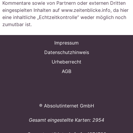
Kommentare sowie von Partnern oder externen Dritten
eingespielten Inhalten auf www.zeitenblicke.info, da hier
eine inhaltliche „Echtzeitkontrolle“ weder möglich noch
zumutbar ist.
Impressum
Datenschutzhinweis
Urheberrecht
AGB
® Absolutinternet GmbH
Gesamt eingestellte Karten: 2954