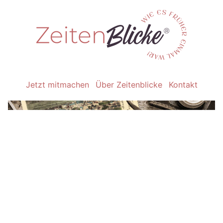
Jetzt mitmachen
Über Zeitenblicke
Kontakt