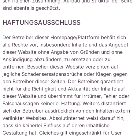
schriftlichen Zustimmung. Aufbau und Struktur der Seite
sind ebenfalls geschützt.
HAFTUNGSAUSSCHLUSS
Der Betreiber dieser Homepage/Plattform behält sich
alle Rechte vor, insbesondere Inhalte und das Angebot
dieser Website ohne Angabe von Gründen und ohne
Ankündigung abzuändern, zu ersetzen oder zu
entfernen. Besucher dieser Website verzichten auf
jegliche Schadensersatzansprüche oder Klagen gegen
den Betreiber dieser Seiten. Der Betreiber garantiert
nicht für die Richtigkeit und Aktualität der Inhalte auf
dieser Website und übernimmt für Irrtümer, Fehler oder
Falschaussagen keinerlei Haftung. Weiters distanziert
sich der Betreiber ausdrücklich von den Inhalten extern
verlinkter Websites. Absolutinternet weist darauf hin,
dass sie keinerlei Einfluss auf deren inhaltliche
Gestaltung hat. Gleiches gilt eingeschränkt für User