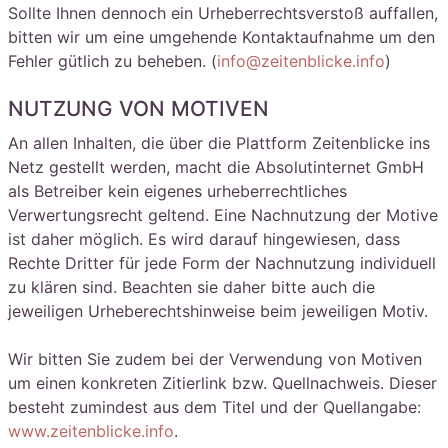
Sollte Ihnen dennoch ein Urheberrechtsverstoß auffallen,
bitten wir um eine umgehende Kontaktaufnahme um den
Fehler gütlich zu beheben. (
info@zeitenblicke.info
)
NUTZUNG VON MOTIVEN
An allen Inhalten, die über die Plattform Zeitenblicke ins
Netz gestellt werden, macht die Absolutinternet GmbH
als Betreiber kein eigenes urheberrechtliches
Verwertungsrecht geltend. Eine Nachnutzung der Motive
ist daher möglich. Es wird darauf hingewiesen, dass
Rechte Dritter für jede Form der Nachnutzung individuell
zu klären sind. Beachten sie daher bitte auch die
jeweiligen Urheberechtshinweise beim jeweiligen Motiv.
Wir bitten Sie zudem bei der Verwendung von Motiven
um einen konkreten Zitierlink bzw. Quellnachweis. Dieser
besteht zumindest aus dem Titel und der Quellangabe:
www.zeitenblicke.info
.