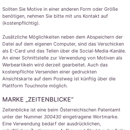
Sollten Sie Motive in einer anderen Form oder Größe
benötigen, nehmen Sie bitte mit uns Kontakt auf
(kostenpflichtig).
Zusätzliche Möglichkeiten neben dem Abspeichern der
Datei auf dem eigenen Computer, sind das Verschicken
als E-Card und das Teilen über die Social-Media-Kanäle.
An einer Schnittstelle zur Verwendung von Motiven als
Werbeartikeln wird derzeit gearbeitet. Auch das
kostenpflichte Versenden einer gedruckten
Ansichtskarte auf dem Postweg ist künftig über die
Plattform Touchnote möglich.
MARKE „ZEITENBLICKE“
Zeitenblicke ist eine beim Österreichischen Patentamt
unter der Nummer
300430
eingetragene Wortmarke.
Eine Verwendung bedarf der ausdrücklichen,