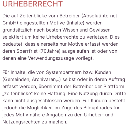
URHEBERRECHT
Die auf Zeitenblicke vom Betreiber (Absolutinternet
GmbH) eingestellten Motive (Inhalte) werden
grundsätzlich nach besten Wissen und Gewissen
selektiert um keine Urheberrechte zu verletzen. Dies
bedeutet, dass einerseits nur Motive erfasst werden,
deren Sperrfrist (70Jahre) ausgelaufen ist oder von
denen eine Verwendungszusage vorliegt.
Für Inhalte, die von Systempartnern bzw. Kunden
(Gemeinden, Archivaren,..) selbst oder in deren Auftrag
erfasst werden, übernimmt der Betreiber der Plattform
„zeitenblicke“ keine Haftung. Eine Nutzung durch Dritte
kann nicht ausgeschlossen werden. Für Kunden besteht
jedoch die Möglichkeit im Zuge des Bilduploades für
jedes Motiv nähere Angaben zu den Urheber- und
Nutzungsrechten zu machen.