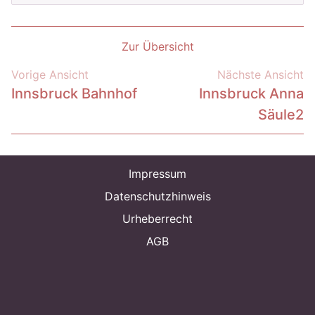
Zur Übersicht
Vorige Ansicht
Nächste Ansicht
Innsbruck Bahnhof
Innsbruck Anna
Säule2
Impressum
Datenschutzhinweis
Urheberrecht
AGB