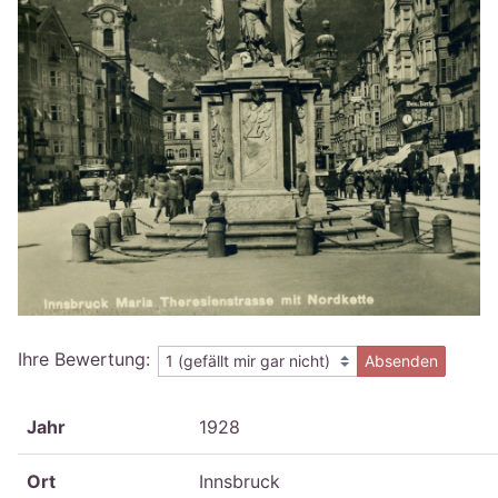
Ihre Bewertung:
Absenden
Jahr
1928
Ort
Innsbruck