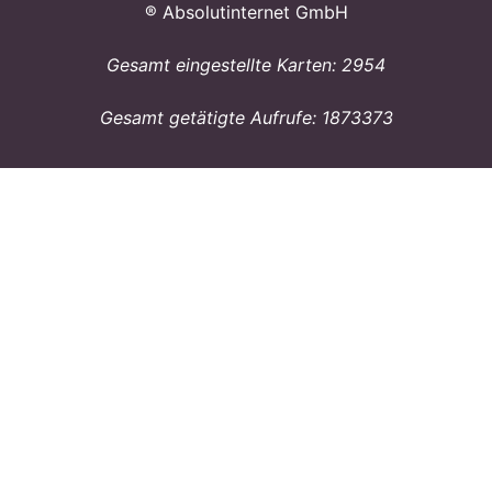
® Absolutinternet GmbH
Gesamt eingestellte Karten: 2954
Gesamt getätigte Aufrufe: 1873373