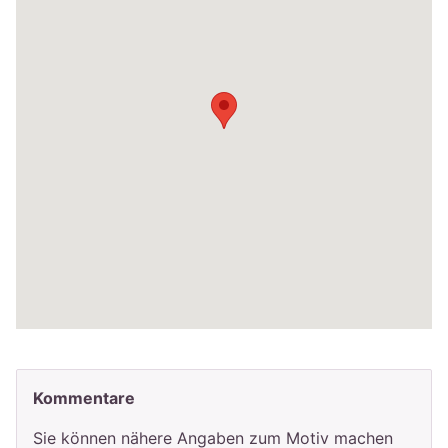
Kommentare
Sie können nähere Angaben zum Motiv machen