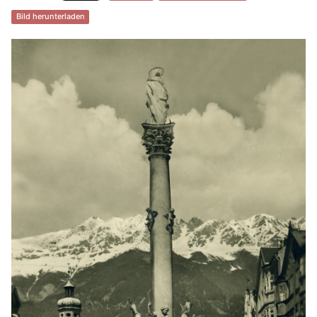
Bild herunterladen