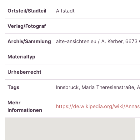
Ortsteil/Stadteil
Altstadt
Verlag/Fotograf
Archiv/Sammlung
alte-ansichten.eu / A. Kerber, 6673
Materialtyp
Urheberrecht
Tags
Innsbruck, Maria Theresienstraße, 
Mehr
https://de.wikipedia.org/wiki/Ann
Informationen