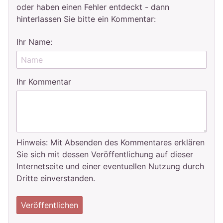
oder haben einen Fehler entdeckt - dann
hinterlassen Sie bitte ein Kommentar:
Ihr Name:
Ihr Kommentar
Hinweis: Mit Absenden des Kommentares erklären
Sie sich mit dessen Veröffentlichung auf dieser
Internetseite und einer eventuellen Nutzung durch
Dritte einverstanden.
Veröffentlichen