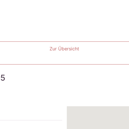
Zur Übersicht
-5