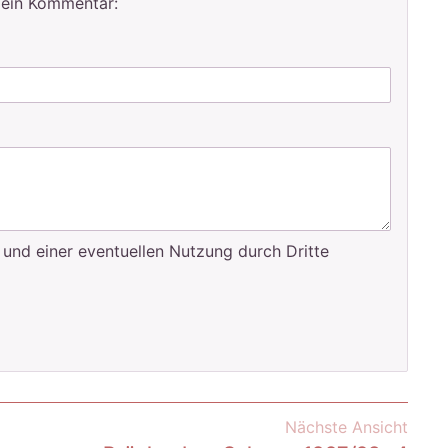
 ein Kommentar:
 und einer eventuellen Nutzung durch Dritte
Nächste Ansicht