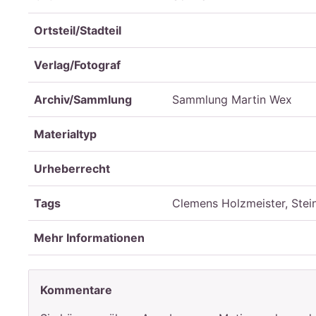
Ortsteil/Stadteil
Verlag/Fotograf
Archiv/Sammlung
Sammlung Martin Wex
Materialtyp
Urheberrecht
Tags
Clemens Holzmeister, Stei
Mehr Informationen
Kommentare