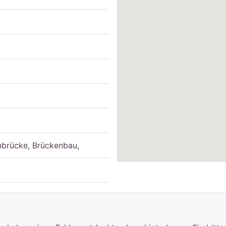
nbrücke, Brückenbau,