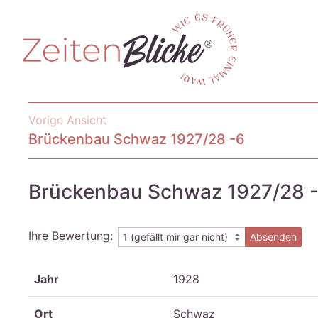
Vorige Ansicht
Brückenbau Schwaz 1927/28 -6
Brückenbau Schwaz 1927/28 
Ihre Bewertung:
Absenden
Jahr
1928
Ort
Schwaz